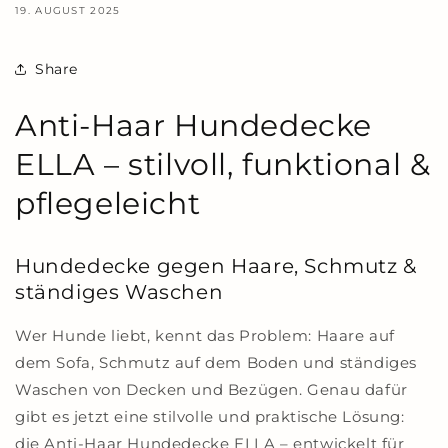
19. AUGUST 2025
Share
Anti-Haar Hundedecke
ELLA – stilvoll, funktional &
pflegeleicht
Hundedecke gegen Haare, Schmutz &
ständiges Waschen
Wer Hunde liebt, kennt das Problem: Haare auf
dem Sofa, Schmutz auf dem Boden und ständiges
Waschen von Decken und Bezügen. Genau dafür
gibt es jetzt eine stilvolle und praktische Lösung:
die Anti-Haar Hundedecke ELLA – entwickelt für