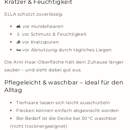
Kratzer & Feuchtigkeit
ELLA schützt zuverlässig:
🛋️ vor Hundehaaren
💧 vor Schmutz & Feuchtigkeit
🪵 vor Kratzspuren
🛏️ vor Abnutzung durch tägliches Liegen
Die Anti-Haar-Oberfläche hält dein Zuhause länger
sauber – und sieht dabei gut aus.
Pflegeleicht & waschbar – ideal für den
Alltag
Tierhaare lassen sich leicht ausschütteln
Flecken können einfach abgewischt werden
Bei Bedarf ist die Decke bei 30 °C waschbar
(nicht trocknergeeignet)