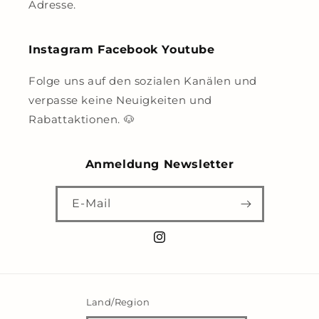
Adresse.
Instagram Facebook Youtube
Folge uns auf den sozialen Kanälen und
verpasse keine Neuigkeiten und
Rabattaktionen. 🐶
Anmeldung Newsletter
E-Mail
Instagram
Land/Region