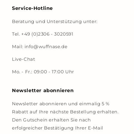
Service-Hotline
Beratung und Unterstützung unter:
Tel. +49 (0)2306 - 3020591
Mail: info@wuffnase.de
Live-Chat
Mo. - Fr.: 09:00 - 17:00 Uhr
Newsletter abonnieren
Newsletter abonnieren und einmalig 5 %
Rabatt auf Ihre nächste Bestellung erhalten.
Den Gutschein erhalten Sie nach
erfolgreicher Bestätigung Ihrer E-Mail