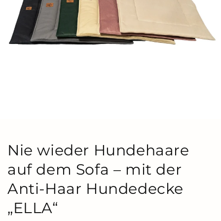
Nie wieder Hundehaare
auf dem Sofa – mit der
Anti-Haar Hundedecke
„ELLA“