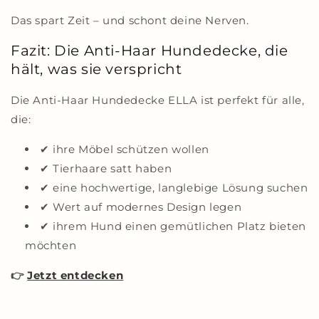
Das spart Zeit – und schont deine Nerven.
Fazit: Die Anti-Haar Hundedecke, die
hält, was sie verspricht
Die Anti-Haar Hundedecke ELLA ist perfekt für alle,
die:
✔ ihre Möbel schützen wollen
✔ Tierhaare satt haben
✔ eine hochwertige, langlebige Lösung suchen
✔ Wert auf modernes Design legen
✔ ihrem Hund einen gemütlichen Platz bieten
möchten
👉
Jetzt entdecken