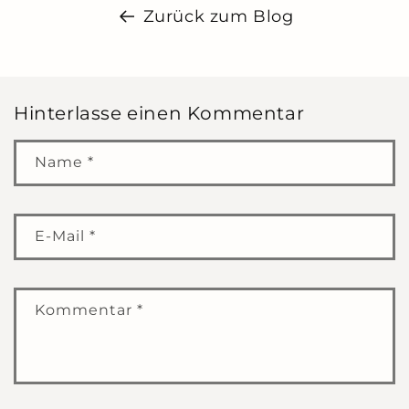
Zurück zum Blog
Hinterlasse einen Kommentar
Name
*
E-Mail
*
Kommentar
*