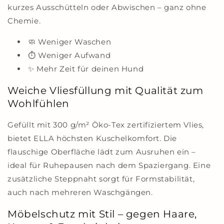
kurzes Ausschütteln oder Abwischen – ganz ohne
Chemie.
🧼 Weniger Waschen
⏱️ Weniger Aufwand
✨ Mehr Zeit für deinen Hund
Weiche Vliesfüllung mit Qualität zum
Wohlfühlen
Gefüllt mit 300 g/m² Öko-Tex zertifiziertem Vlies,
bietet ELLA höchsten Kuschelkomfort. Die
flauschige Oberfläche lädt zum Ausruhen ein –
ideal für Ruhepausen nach dem Spaziergang. Eine
zusätzliche Steppnaht sorgt für Formstabilität,
auch nach mehreren Waschgängen.
Möbelschutz mit Stil – gegen Haare,