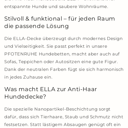
entspannte Hunde und saubere Wohnräume.
Stilvoll & funktional – für jeden Raum
die passende Lösung
Die ELLA-Decke überzeugt durch modernes Design
und Vielseitigkeit. Sie passt perfekt in unsere
PFOTENRUHE Hundebetten, macht aber auch auf
Sofas, Teppichen oder Autositzen eine gute Figur.
Dank der neutralen Farben fügt sie sich harmonisch
in jedes Zuhause ein.
Was macht ELLA zur Anti-Haar
Hundedecke?
Die spezielle Nanopartikel-Beschichtung sorgt
dafür, dass sich Tierhaare, Staub und Schmutz nicht
festsetzen. Statt lästigem Absaugen genügt oft ein