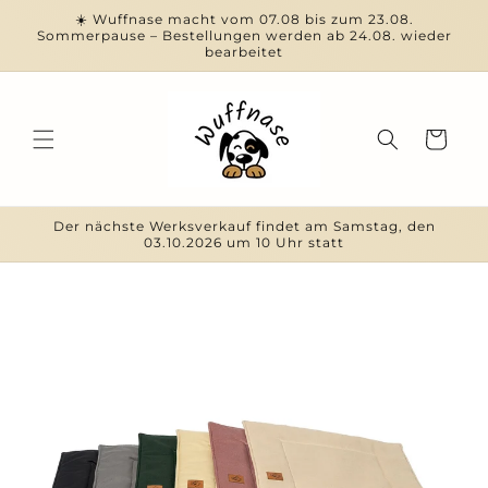
Direkt
☀️ Wuffnase macht vom 07.08 bis zum 23.08.
zum
Sommerpause – Bestellungen werden ab 24.08. wieder
Inhalt
bearbeitet
Warenkorb
Der nächste Werksverkauf findet am Samstag, den
03.10.2026 um 10 Uhr statt