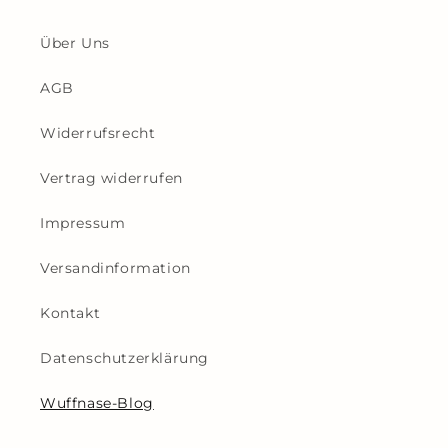
Über Uns
AGB
Widerrufsrecht
Vertrag widerrufen
Impressum
Versandinformation
Kontakt
Datenschutzerklärung
Wuffnase-Blog