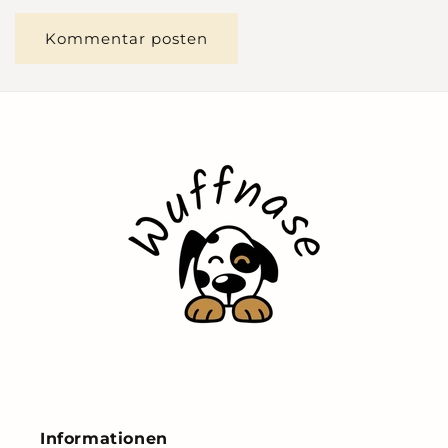
Informationen