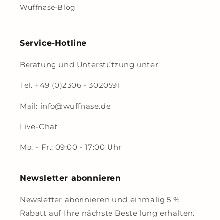
Wuffnase-Blog
Service-Hotline
Beratung und Unterstützung unter:
Tel. +49 (0)2306 - 3020591
Mail: info@wuffnase.de
Live-Chat
Mo. - Fr.: 09:00 - 17:00 Uhr
Newsletter abonnieren
Newsletter abonnieren und einmalig 5 %
Rabatt auf Ihre nächste Bestellung erhalten.