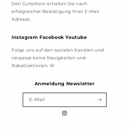
Den Gutschein erhalten Sie nach
erfolgreicher Bestätigung Ihrer E-Mail
Adresse.
Instagram Facebook Youtube
Folge uns auf den sozialen Kanälen und
verpasse keine Neuigkeiten und
Rabattaktionen. 🐶
Anmeldung Newsletter
E-Mail
Instagram