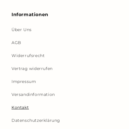
Informationen
Über Uns
AGB
Widerrufsrecht
Vertrag widerrufen
Impressum
Versandinformation
Kontakt
Datenschutzerklärung