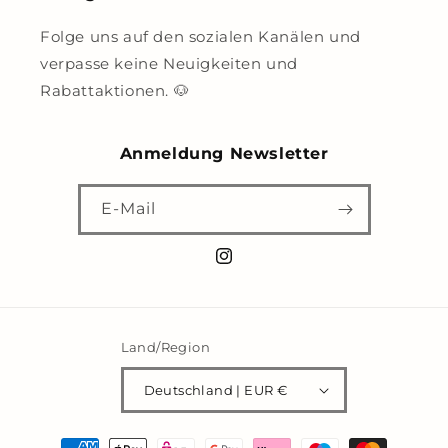
Folge uns auf den sozialen Kanälen und
verpasse keine Neuigkeiten und
Rabattaktionen. 🐶
Anmeldung Newsletter
E-Mail
Instagram
Land/Region
Deutschland | EUR €
Zahlungsmethoden