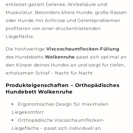
entlastet gezielt Gelenke, Wirbelsäule und
Muskulatur. Besonders ältere Hunde, große Rassen
oder Hunde mit Arthrose und Gelenkproblemen
profitieren von einer druckentlastenden
Liegefläche.
Die hochwertige
Viscoschaumflocken-Füllung
des Hundebetts
Wolkenruhe
passt sich optimal an
den Körper deines Hundes an und sorgt für tiefen,
erholsamen Schlaf – Nacht für Nacht.
Produkteigenschaften – Orthopädisches
Hundebett Wolkenruhe
Ergonomisches Design für maximalen
Liegekomfort
Orthopädische Viscoschaumflocken-
Liegefläche – passt sich individuell an