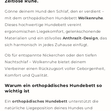
Zeitlose Ruhe.
Gönne deinem Hund den Schlaf, den er verdient –
mit dem orthopädischen Hundebett
Wolkenruhe
.
Dieses hochwertige Hundebett vereint
ergonomischen Liegekomfort, gelenkschonende
Materialien und ein stilvolles
Anthrazit-Design
, das
sich harmonisch in jedes Zuhause einfügt.
Ob für entspannte Nickerchen oder den tiefen
Nachtschlaf – Wolkenruhe bietet deinem
Vierbeiner einen Rückzugsort voller Geborgenheit,
Komfort und Qualität.
Warum ein orthopädisches Hundebett so
wichtig ist
Ein
orthopädisches Hundebett
unterstützt die
natürliche Liegeposition deines Hundes und