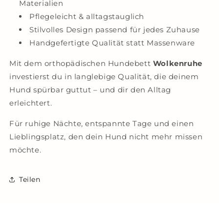
Materialien
Pflegeleicht & alltagstauglich
Stilvolles Design passend für jedes Zuhause
Handgefertigte Qualität statt Massenware
Mit dem orthopädischen Hundebett
Wolkenruhe
investierst du in langlebige Qualität, die deinem
Hund spürbar guttut – und dir den Alltag
erleichtert.
Für ruhige Nächte, entspannte Tage und einen
Lieblingsplatz, den dein Hund nicht mehr missen
möchte.
Teilen