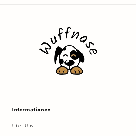
Informationen
Über Uns