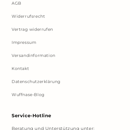
AGB
Widerrufsrecht
Vertrag widerrufen
Impressum
Versandinformation
Kontakt
Datenschutzerklärung
Wuffnase-Blog
Service-Hotline
Beratung und Unterstützung unter: