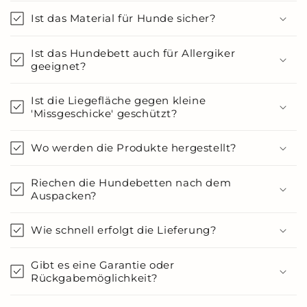
Ist das Material für Hunde sicher?
Ist das Hundebett auch für Allergiker
geeignet?
Ist die Liegefläche gegen kleine
'Missgeschicke' geschützt?
Wo werden die Produkte hergestellt?
Riechen die Hundebetten nach dem
Auspacken?
Wie schnell erfolgt die Lieferung?
Gibt es eine Garantie oder
Rückgabemöglichkeit?