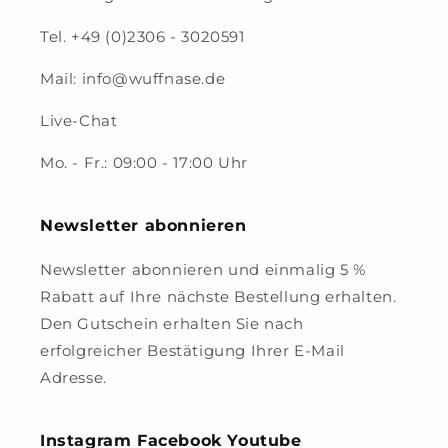
Tel. +49 (0)2306 - 3020591
Mail: info@wuffnase.de
Live-Chat
Mo. - Fr.: 09:00 - 17:00 Uhr
Newsletter abonnieren
Newsletter abonnieren und einmalig 5 %
Rabatt auf Ihre nächste Bestellung erhalten.
Den Gutschein erhalten Sie nach
erfolgreicher Bestätigung Ihrer E-Mail
Adresse.
Instagram Facebook Youtube