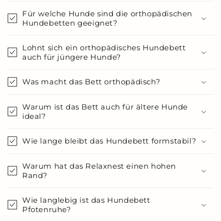
Für welche Hunde sind die orthopädischen
Hundebetten geeignet?
Lohnt sich ein orthopädisches Hundebett
auch für jüngere Hunde?
Was macht das Bett orthopädisch?
Warum ist das Bett auch für ältere Hunde
ideal?
Wie lange bleibt das Hundebett formstabil?
Warum hat das Relaxnest einen hohen
Rand?
Wie langlebig ist das Hundebett
Pfotenruhe?