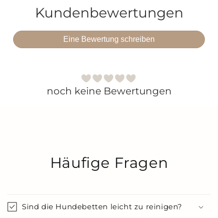
Kundenbewertungen
Eine Bewertung schreiben
noch keine Bewertungen
Häufige Fragen
Sind die Hundebetten leicht zu reinigen?