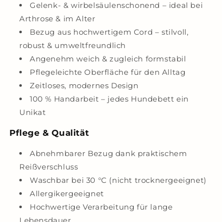
Gelenk- & wirbelsäulenschonend – ideal bei
Arthrose & im Alter
Bezug aus hochwertigem Cord – stilvoll,
robust & umweltfreundlich
Angenehm weich & zugleich formstabil
Pflegeleichte Oberfläche für den Alltag
Zeitloses, modernes Design
100 % Handarbeit – jedes Hundebett ein
Unikat
Pflege & Qualität
Abnehmbarer Bezug dank praktischem
Reißverschluss
Waschbar bei 30 °C (nicht trocknergeeignet)
Allergikergeeignet
Hochwertige Verarbeitung für lange
Lebensdauer