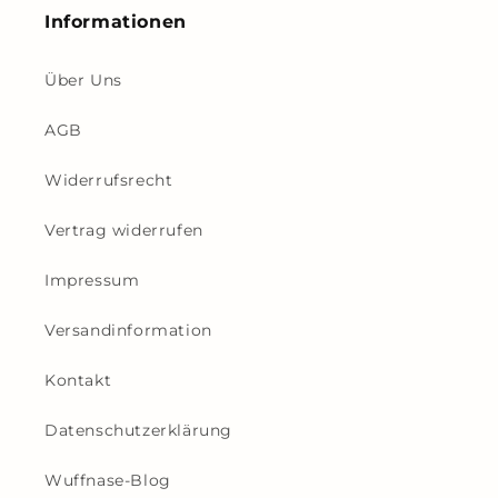
Informationen
Über Uns
AGB
Widerrufsrecht
Vertrag widerrufen
Impressum
Versandinformation
Kontakt
Datenschutzerklärung
Wuffnase-Blog