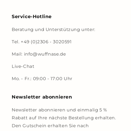
Service-Hotline
Beratung und Unterstützung unter:
Tel. +49 (0)2306 - 3020591
Mail: info@wuffnase.de
Live-Chat
Mo. - Fr.: 09:00 - 17:00 Uhr
Newsletter abonnieren
Newsletter abonnieren und einmalig 5 %
Rabatt auf Ihre nächste Bestellung erhalten.
Den Gutschein erhalten Sie nach