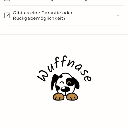
Gibt es eine Garantie oder
Rückgabemöglichkeit?