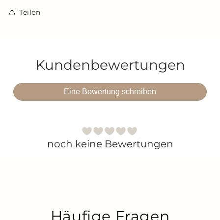
Teilen
Kundenbewertungen
Eine Bewertung schreiben
noch keine Bewertungen
Häufige Fragen