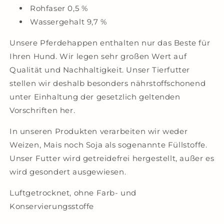
Rohfaser 0,5 %
Wassergehalt 9,7 %
Unsere Pferdehappen enthalten nur das Beste für
Ihren Hund. Wir legen sehr großen Wert auf
Qualität und Nachhaltigkeit.
Unser Tierfutter
stellen wir deshalb besonders nährstoffschonend
unter Einhaltung der gesetzlich geltenden
Vorschriften her.
In unseren Produkten verarbeiten wir weder
Weizen, Mais noch Soja als sogenannte Füllstoffe.
Unser Futter wird getreidefrei hergestellt, außer es
wird gesondert ausgewiesen.
Luftgetrocknet, ohne Farb- und
Konservierungsstoffe