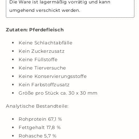
Die Ware ist lagermäßig vorrätig und kann 
umgehend verschickt werden.
Zutaten: Pferdefleisch
Keine Schlachtabfälle
Kein Zuckerzusatz
Keine Füllstoffe
Keine Tierversuche
Keine Konservierungsstoffe
Kein Farbstoffzusatz
Größe pro Stück ca. 30 x 30 mm
Analytische Bestandteile:
Rohprotein 67,1 %
Fettgehalt 17,8 %
Rohasche 5,7 %