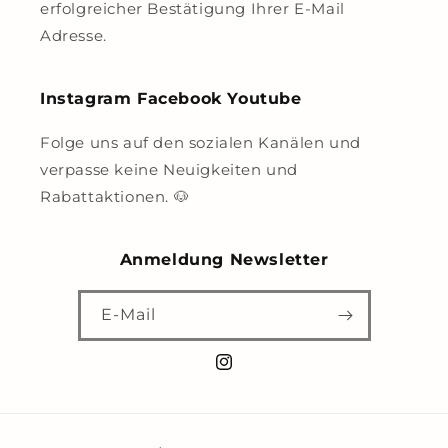
erfolgreicher Bestätigung Ihrer E-Mail
Adresse.
Instagram Facebook Youtube
Folge uns auf den sozialen Kanälen und
verpasse keine Neuigkeiten und
Rabattaktionen. 🐶
Anmeldung Newsletter
E-Mail
Instagram