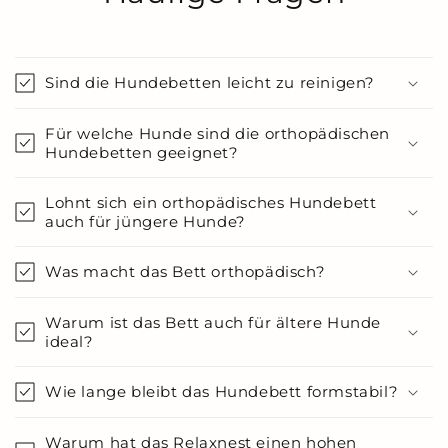
Sind die Hundebetten leicht zu reinigen?
Für welche Hunde sind die orthopädischen
Hundebetten geeignet?
Lohnt sich ein orthopädisches Hundebett
auch für jüngere Hunde?
Was macht das Bett orthopädisch?
Warum ist das Bett auch für ältere Hunde
ideal?
Wie lange bleibt das Hundebett formstabil?
Warum hat das Relaxnest einen hohen