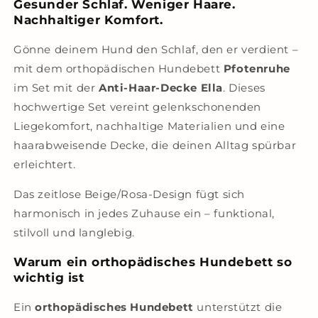
Gesunder Schlaf. Weniger Haare.
Nachhaltiger Komfort.
Gönne deinem Hund den Schlaf, den er verdient –
mit dem orthopädischen Hundebett
Pfotenruhe
im Set mit der
Anti-Haar-Decke Ella
. Dieses
hochwertige Set vereint gelenkschonenden
Liegekomfort, nachhaltige Materialien und eine
haarabweisende Decke, die deinen Alltag spürbar
erleichtert.
Das zeitlose Beige/Rosa-Design fügt sich
harmonisch in jedes Zuhause ein – funktional,
stilvoll und langlebig.
Warum ein orthopädisches Hundebett so
wichtig ist
Ein
orthopädisches Hundebett
unterstützt die