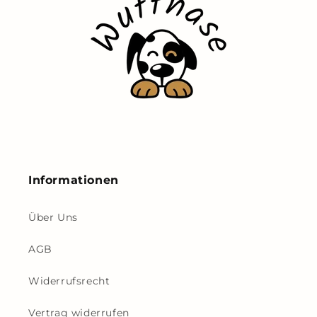
Informationen
Über Uns
AGB
Widerrufsrecht
Vertrag widerrufen