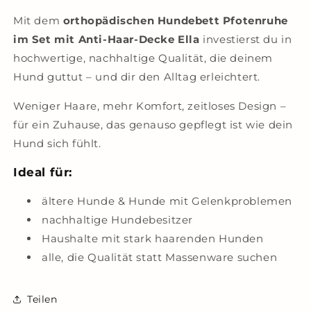
Mit dem
orthopädischen Hundebett Pfotenruhe
im Set mit Anti-Haar-Decke Ella
investierst du in
hochwertige, nachhaltige Qualität, die deinem
Hund guttut – und dir den Alltag erleichtert.
Weniger Haare, mehr Komfort, zeitloses Design –
für ein Zuhause, das genauso gepflegt ist wie dein
Hund sich fühlt.
Ideal für:
ältere Hunde & Hunde mit Gelenkproblemen
nachhaltige Hundebesitzer
Haushalte mit stark haarenden Hunden
alle, die Qualität statt Massenware suchen
Teilen