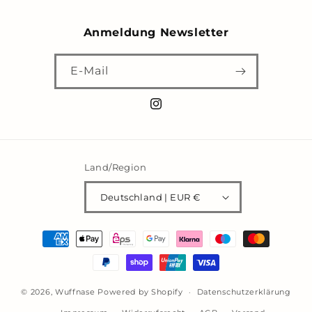
Anmeldung Newsletter
E-Mail
Instagram
Land/Region
Deutschland | EUR €
Zahlungsmethoden
© 2026,
Wuffnase
Powered by Shopify
Datenschutzerklärung