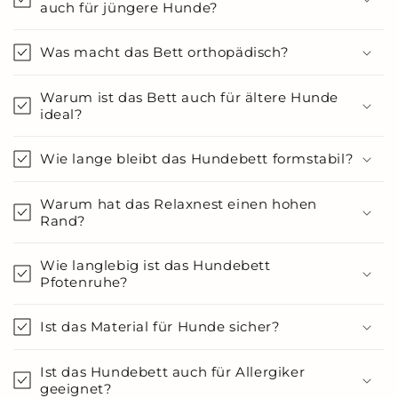
auch für jüngere Hunde?
Was macht das Bett orthopädisch?
Warum ist das Bett auch für ältere Hunde
ideal?
Wie lange bleibt das Hundebett formstabil?
Warum hat das Relaxnest einen hohen
Rand?
Wie langlebig ist das Hundebett
Pfotenruhe?
Ist das Material für Hunde sicher?
Ist das Hundebett auch für Allergiker
geeignet?