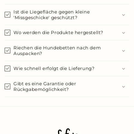
Ist die Liegefläche gegen kleine
'Missgeschicke' geschützt?
Wo werden die Produkte hergestellt?
Riechen die Hundebetten nach dem
Auspacken?
Wie schnell erfolgt die Lieferung?
Gibt es eine Garantie oder
Rückgabemöglichkeit?