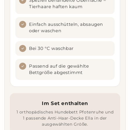
Speziell behandelte Oberfläche –
Tierhaare haften kaum
Einfach ausschütteln, absaugen
oder waschen
Bei 30 °C waschbar
Passend auf die gewählte
Bettgröße abgestimmt
Im Set enthalten
1 orthopädisches Hundebett Pfotenruhe und
1 passende Anti-Haar-Decke Ella in der
ausgewählten Größe.