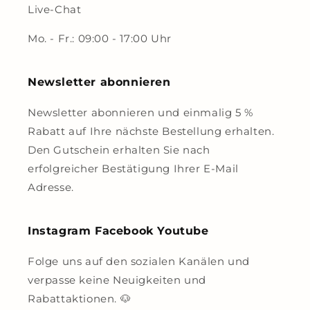
Live-Chat
Mo. - Fr.: 09:00 - 17:00 Uhr
Newsletter abonnieren
Newsletter abonnieren und einmalig 5 %
Rabatt auf Ihre nächste Bestellung erhalten.
Den Gutschein erhalten Sie nach
erfolgreicher Bestätigung Ihrer E-Mail
Adresse.
Instagram Facebook Youtube
Folge uns auf den sozialen Kanälen und
verpasse keine Neuigkeiten und
Rabattaktionen. 🐶