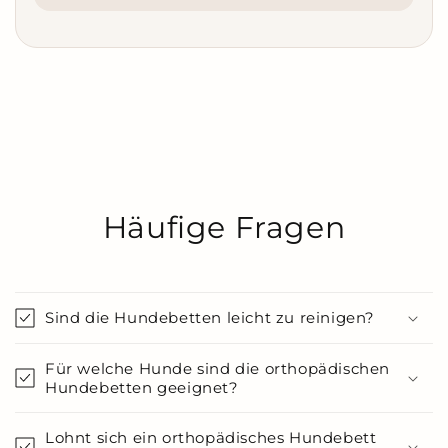
Häufige Fragen
Sind die Hundebetten leicht zu reinigen?
Für welche Hunde sind die orthopädischen
Hundebetten geeignet?
Lohnt sich ein orthopädisches Hundebett