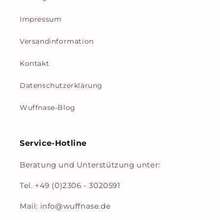
Impressum
Versandinformation
Kontakt
Datenschutzerklärung
Wuffnase-Blog
Service-Hotline
Beratung und Unterstützung unter:
Tel. +49 (0)2306 - 3020591
Mail: info@wuffnase.de