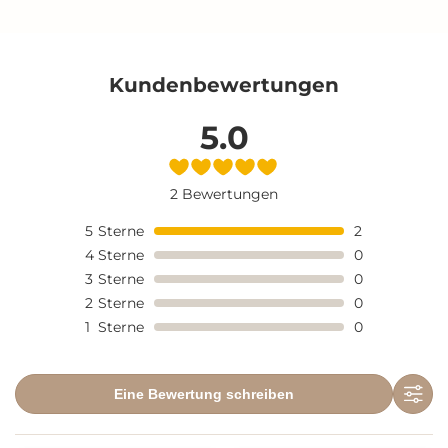
Kundenbewertungen
5.0
2 Bewertungen
5
Sterne
2
4
Sterne
0
3
Sterne
0
2
Sterne
0
1
Sterne
0
Eine Bewertung schreiben