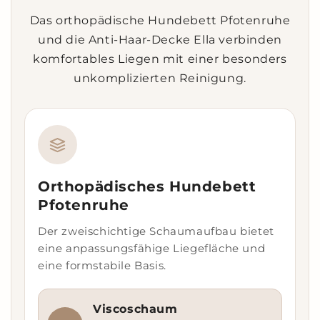
Das orthopädische Hundebett Pfotenruhe
und die Anti-Haar-Decke Ella verbinden
komfortables Liegen mit einer besonders
unkomplizierten Reinigung.
Orthopädisches Hundebett
Pfotenruhe
Der zweischichtige Schaumaufbau bietet
eine anpassungsfähige Liegefläche und
eine formstabile Basis.
Viscoschaum