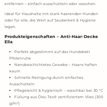
entfernen – einfach ausschütteln oder waschen.
Ideal für Haushalte mit stark haarenden Hunden
oder für alle, die Wert auf Sauberkeit & Hygiene
legen.
Produkteigenschaften – Anti-Haar-Decke
Ella
Perfekt abgestimmt auf das Hundebett
Pfotenruhe
Nanobeschichtetes Gewebe – Haare haften
kaum
Schnelle Reinigung durch einfaches
Ausschütteln
Pflegeleicht & hygienisch – waschbar bei 30 °C
Füllung aus Öko-Tex® zertifiziertem Vlies (300
g/m²)