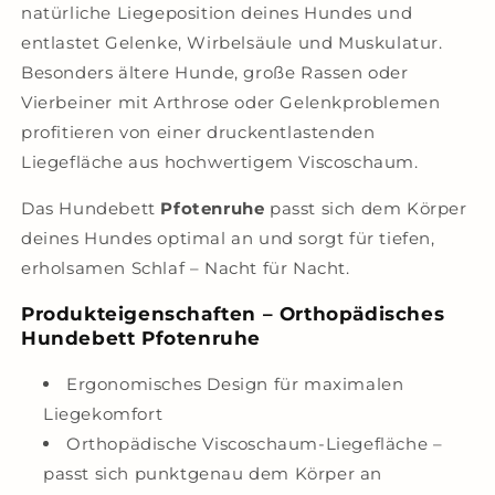
natürliche Liegeposition deines Hundes und
entlastet Gelenke, Wirbelsäule und Muskulatur.
Besonders ältere Hunde, große Rassen oder
Vierbeiner mit Arthrose oder Gelenkproblemen
profitieren von einer druckentlastenden
Liegefläche aus hochwertigem Viscoschaum.
Das Hundebett
Pfotenruhe
passt sich dem Körper
deines Hundes optimal an und sorgt für tiefen,
erholsamen Schlaf – Nacht für Nacht.
Produkteigenschaften – Orthopädisches
Hundebett Pfotenruhe
Ergonomisches Design für maximalen
Liegekomfort
Orthopädische Viscoschaum-Liegefläche –
passt sich punktgenau dem Körper an