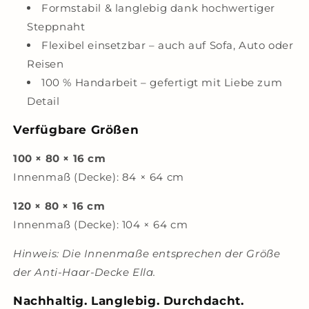
Formstabil & langlebig dank hochwertiger
Steppnaht
Flexibel einsetzbar – auch auf Sofa, Auto oder
Reisen
100 % Handarbeit – gefertigt mit Liebe zum
Detail
Verfügbare Größen
100 × 80 × 16 cm
Innenmaß (Decke): 84 × 64 cm
120 × 80 × 16 cm
Innenmaß (Decke): 104 × 64 cm
Hinweis: Die Innenmaße entsprechen der Größe
der Anti-Haar-Decke Ella.
Nachhaltig. Langlebig. Durchdacht.