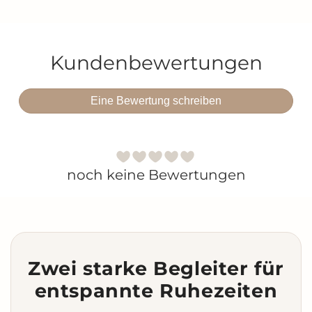
Kundenbewertungen
Eine Bewertung schreiben
noch keine Bewertungen
Zwei starke Begleiter für
entspannte Ruhezeiten