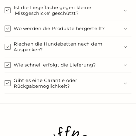
Ist die Liegefläche gegen kleine
'Missgeschicke' geschützt?
Wo werden die Produkte hergestellt?
Riechen die Hundebetten nach dem
Auspacken?
Wie schnell erfolgt die Lieferung?
Gibt es eine Garantie oder
Rückgabemöglichkeit?