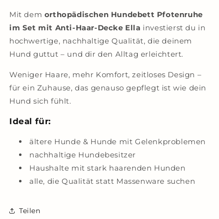
Mit dem
orthopädischen Hundebett Pfotenruhe
im Set mit Anti-Haar-Decke Ella
investierst du in
hochwertige, nachhaltige Qualität, die deinem
Hund guttut – und dir den Alltag erleichtert.
Weniger Haare, mehr Komfort, zeitloses Design –
für ein Zuhause, das genauso gepflegt ist wie dein
Hund sich fühlt.
Ideal für:
ältere Hunde & Hunde mit Gelenkproblemen
nachhaltige Hundebesitzer
Haushalte mit stark haarenden Hunden
alle, die Qualität statt Massenware suchen
Teilen