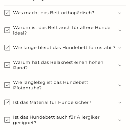
Was macht das Bett orthopädisch?
Warum ist das Bett auch für ältere Hunde
ideal?
Wie lange bleibt das Hundebett formstabil?
Warum hat das Relaxnest einen hohen
Rand?
Wie langlebig ist das Hundebett
Pfotenruhe?
Ist das Material für Hunde sicher?
Ist das Hundebett auch für Allergiker
geeignet?