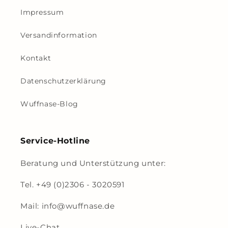
Impressum
Versandinformation
Kontakt
Datenschutzerklärung
Wuffnase-Blog
Service-Hotline
Beratung und Unterstützung unter:
Tel. +49 (0)2306 - 3020591
Mail: info@wuffnase.de
Live-Chat