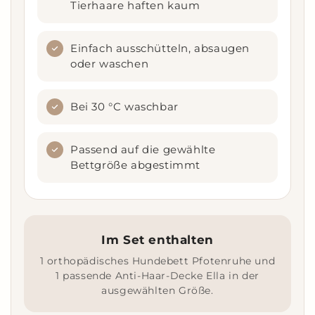
Tierhaare haften kaum
Einfach ausschütteln, absaugen
oder waschen
Bei 30 °C waschbar
Passend auf die gewählte
Bettgröße abgestimmt
Im Set enthalten
1 orthopädisches Hundebett Pfotenruhe und
1 passende Anti-Haar-Decke Ella in der
ausgewählten Größe.