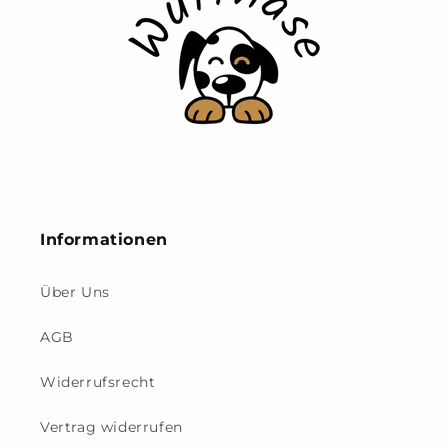
Informationen
Über Uns
AGB
Widerrufsrecht
Vertrag widerrufen