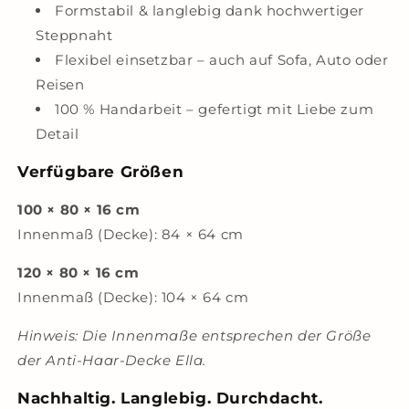
Formstabil & langlebig dank hochwertiger
Steppnaht
Flexibel einsetzbar – auch auf Sofa, Auto oder
Reisen
100 % Handarbeit – gefertigt mit Liebe zum
Detail
Verfügbare Größen
100 × 80 × 16 cm
Innenmaß (Decke): 84 × 64 cm
120 × 80 × 16 cm
Innenmaß (Decke): 104 × 64 cm
Hinweis: Die Innenmaße entsprechen der Größe
der Anti-Haar-Decke Ella.
Nachhaltig. Langlebig. Durchdacht.