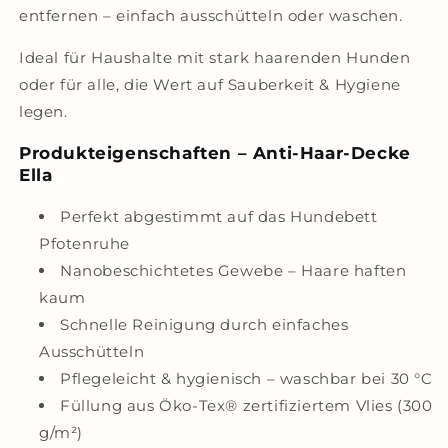
entfernen – einfach ausschütteln oder waschen.
Ideal für Haushalte mit stark haarenden Hunden
oder für alle, die Wert auf Sauberkeit & Hygiene
legen.
Produkteigenschaften – Anti-Haar-Decke
Ella
Perfekt abgestimmt auf das Hundebett
Pfotenruhe
Nanobeschichtetes Gewebe – Haare haften
kaum
Schnelle Reinigung durch einfaches
Ausschütteln
Pflegeleicht & hygienisch – waschbar bei 30 °C
Füllung aus Öko-Tex® zertifiziertem Vlies (300
g/m²)