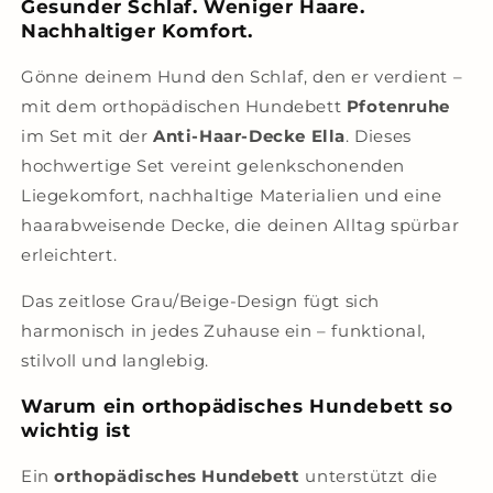
Gesunder Schlaf. Weniger Haare.
Nachhaltiger Komfort.
Gönne deinem Hund den Schlaf, den er verdient –
mit dem orthopädischen Hundebett
Pfotenruhe
im Set mit der
Anti-Haar-Decke Ella
. Dieses
hochwertige Set vereint gelenkschonenden
Liegekomfort, nachhaltige Materialien und eine
haarabweisende Decke, die deinen Alltag spürbar
erleichtert.
Das zeitlose Grau/Beige-Design fügt sich
harmonisch in jedes Zuhause ein – funktional,
stilvoll und langlebig.
Warum ein orthopädisches Hundebett so
wichtig ist
Ein
orthopädisches Hundebett
unterstützt die