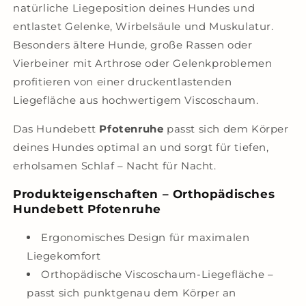
natürliche Liegeposition deines Hundes und
entlastet Gelenke, Wirbelsäule und Muskulatur.
Besonders ältere Hunde, große Rassen oder
Vierbeiner mit Arthrose oder Gelenkproblemen
profitieren von einer druckentlastenden
Liegefläche aus hochwertigem Viscoschaum.
Das Hundebett
Pfotenruhe
passt sich dem Körper
deines Hundes optimal an und sorgt für tiefen,
erholsamen Schlaf – Nacht für Nacht.
Produkteigenschaften – Orthopädisches
Hundebett Pfotenruhe
Ergonomisches Design für maximalen
Liegekomfort
Orthopädische Viscoschaum-Liegefläche –
passt sich punktgenau dem Körper an