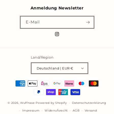
Anmeldung Newsletter
E-Mail
Instagram
Land/Region
Deutschland | EUR €
Zahlungsmethoden
© 2026,
Wuffnase
Powered by Shopify
Datenschutzerklärung
Impressum
Widerrufsrecht
AGB
Versand