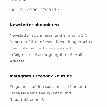
Mo. - Fr.: 09:00 - 17:00 Uhr
Newsletter abonnieren
Newsletter abonnieren und einmalig 5 %
Rabatt auf Ihre nächste Bestellung erhalten.
Den Gutschein erhalten Sie nach
erfolgreicher Bestätigung Ihrer E-Mail
Adresse.
Instagram Facebook Youtube
Folge uns auf den sozialen Kanälen und
verpasse keine Neuigkeiten und
Rabattaktionen. 🐶