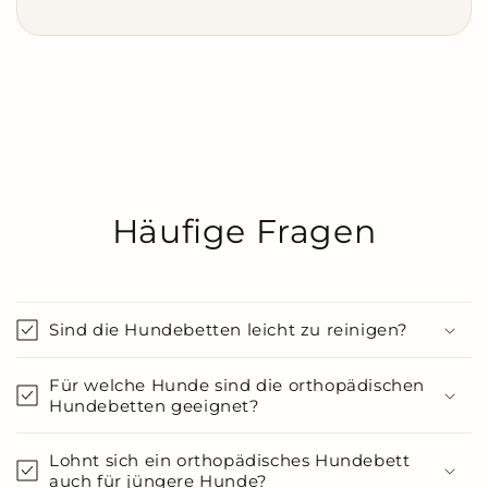
Häufige Fragen
Sind die Hundebetten leicht zu reinigen?
Für welche Hunde sind die orthopädischen
Hundebetten geeignet?
Lohnt sich ein orthopädisches Hundebett
auch für jüngere Hunde?